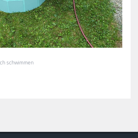
teich schwimmen