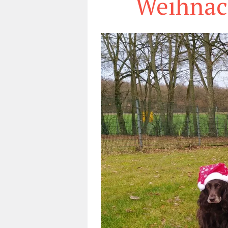
Weihnac