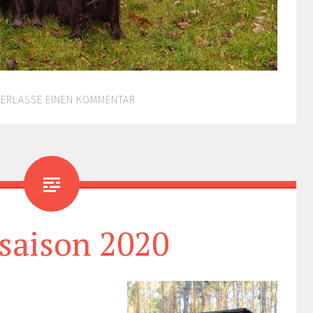
TERLASSE EINEN KOMMENTAR
saison 2020