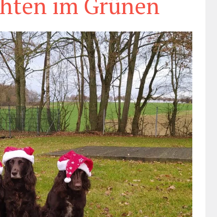
hten im Grünen