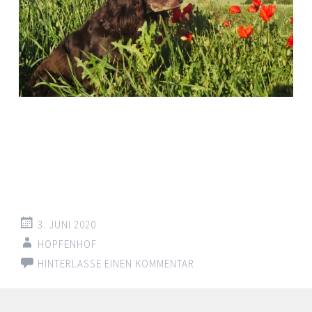
3. JUNI 2020
HOPFENHOF
HINTERLASSE EINEN KOMMENTAR