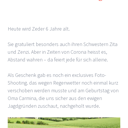
Heute wird Zeder 6 Jahre alt.
Sie gratuliert besonders auch ihren Schwestern Zita
und Zenzi. Aber in Zeiten von Corona heisst es,
Abstand wahren – da feiert jede für sich alleine.
Als Geschenk gab es noch ein exclusives Foto-
Shooting. das wegen Regenwetter noch einmal kurz
verschoben werden musste und am Geburtstag von
Oma Carmina, die uns sicher aus den ewigen
Jagdgründen zuschaut, nachgeholt wurde.