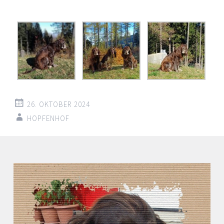
26. OKTOBER 2024
HOPFENHOF