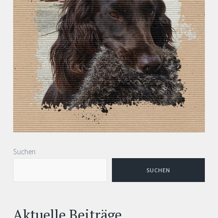
Suchen
SUCHEN
Aktuelle Beiträge