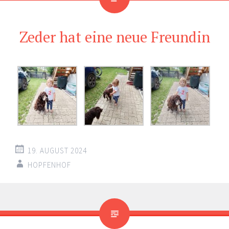
Zeder hat eine neue Freundin
19. AUGUST 2024
HOPFENHOF