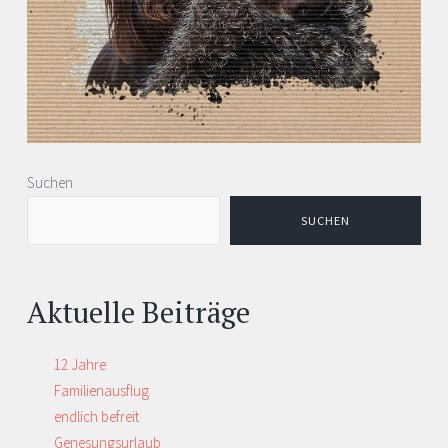
Suchen
SUCHEN
Aktuelle Beiträge
12 Jahre
Familienausflug
endlich befreit
Genesungsurlaub