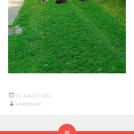
20. AUGUST 2024
HOPFENHOF